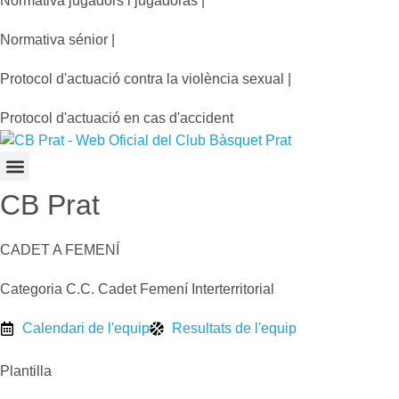
Normativa jugadors i jugadoras |
Normativa sénior |
Protocol d'actuació contra la violència sexual |
Protocol d'actuació en cas d'accident
CB Prat
CADET A FEMENÍ
Categoria C.C. Cadet Femení Interterritorial
Calendari de l'equip
Resultats de l'equip
Plantilla