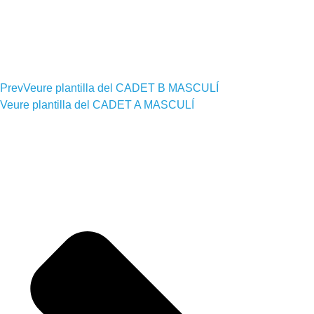
Prev
Veure plantilla del
CADET B MASCULÍ
Veure plantilla del
CADET A MASCULÍ