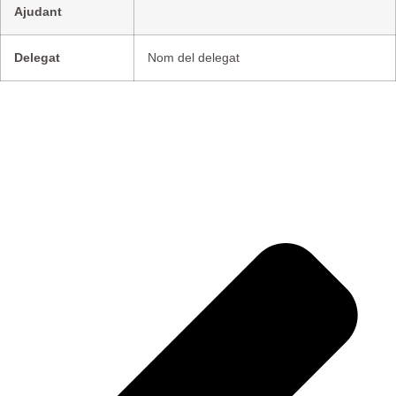
Ajudant
Delegat
Nom del delegat