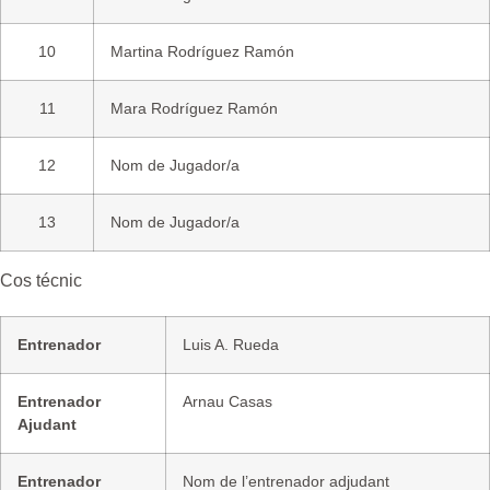
10
Martina Rodríguez Ramón
11
Mara Rodríguez Ramón
12
Nom de Jugador/a
13
Nom de Jugador/a
Cos técnic
Entrenador
Luis A. Rueda
Entrenador
Arnau Casas
Ajudant
Entrenador
Nom de l’entrenador adjudant