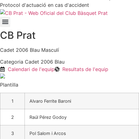
Protocol d'actuació en cas d'accident
CB Prat
Cadet 2006 Blau Masculí
Categoria Cadet 2006 Blau
Calendari de l'equip
Resultats de l'equip
Plantilla
1
Alvaro Ferrite Baroni
2
Raúl Pérez Godoy
3
Pol Salom i Arcos