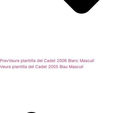
Prev
Veure plantilla del
Cadet 2006 Blanc Masculí
Veure plantilla del
Cadet 2005 Blau Masculí